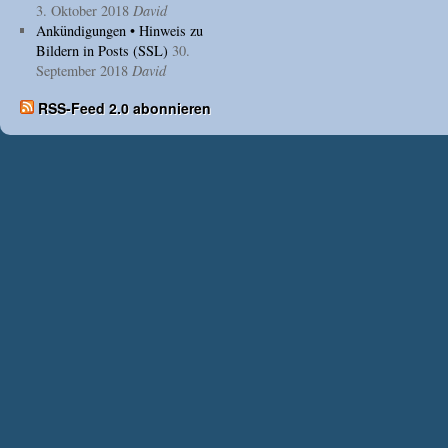
3. Oktober 2018
David
Ankündigungen • Hinweis zu
Bildern in Posts (SSL)
30.
September 2018
David
RSS-Feed 2.0 abonnieren